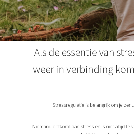
Als de essentie van stre
weer in verbinding kome
Stressregulatie is belangrijk om je zenu
Niemand ontkomt aan stress en is niet altijd te