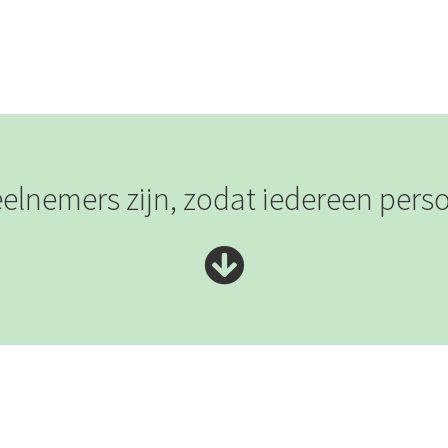
elnemers zijn, zodat iedereen perso