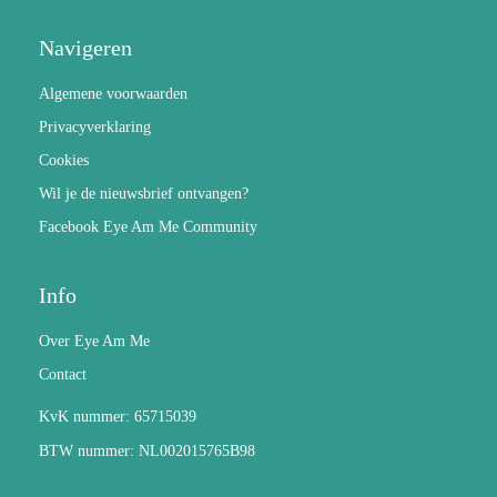
Navigeren
Algemene voorwaarden
Privacyverklaring
Cookies
Wil je de nieuwsbrief ontvangen?
Facebook Eye Am Me Community
Info
Over Eye Am Me
Contact
KvK nummer: 65715039
BTW nummer: NL002015765B98