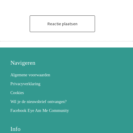
Reactie plaatsen
Navigeren
Algemene voorwaarden
Privacyverklaring
Cookies
Wil je de nieuwsbrief ontvangen?
Facebook Eye Am Me Community
Info