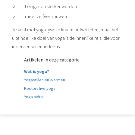
Leniger en sterker worden
meer zelfvertrouwen
Je kunt met yoga fysieke kracht ontwikkelen, maar het
uiteindelijke doel van yoga is de innerlijke reis, die voor
iedereen weer anders is.
Artikelen in deze categorie
Wat is yoga?
Yogastijlen en -vormen
Restorative yoga
Yoga nidra